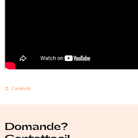
Condividi
Domande?