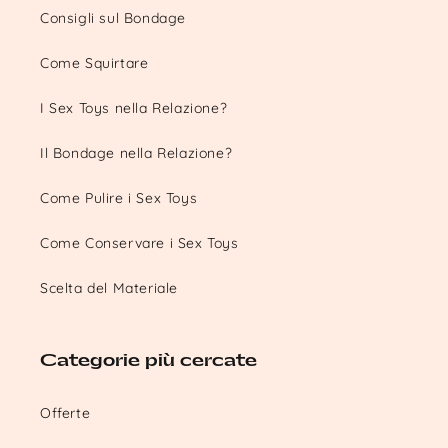
Consigli sul Bondage
Come Squirtare
I Sex Toys nella Relazione?
Il Bondage nella Relazione?
Come Pulire i Sex Toys
Come Conservare i Sex Toys
Scelta del Materiale
Categorie più cercate
Offerte