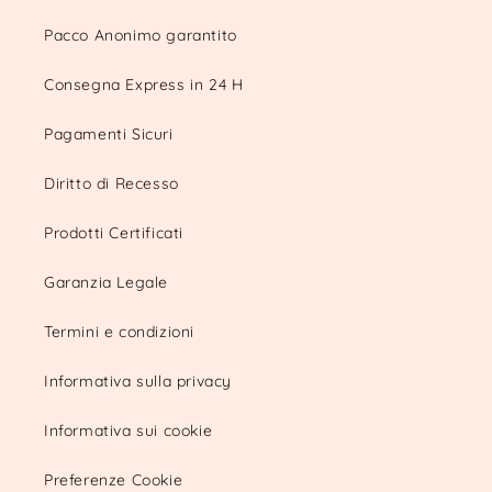
Pacco Anonimo garantito
Consegna Express in 24 H
Pagamenti Sicuri
Diritto di Recesso
Prodotti Certificati
Garanzia Legale
Termini e condizioni
Informativa sulla privacy
Informativa sui cookie
Preferenze Cookie