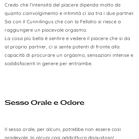
Credo che l’intensità del piacere dipenda molto da
quanto coinvolgimento e intimità ci sia tra i due partner.
Sia con il Cunnilingus che con la Fellatio si riesce a
raggiungere un piacevole orgasmo.
La cosa più bella è sentire e vedere il piacere che si da
al proprio partner, ci si sente potenti di fronte alla
capacità di procurare un orgasmo, sensazioni intense e
soddisfacenti in genere per entrambe.
Sesso Orale e Odore
Il sesso orale, per alcuni, potrebbe non essere così
gradevole. In alcuni casi addirittura disgustoso!