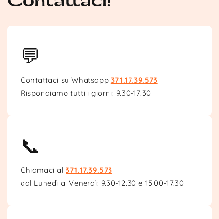
Contattaci!
💬
Contattaci su Whatsapp
371.17.39.573
Rispondiamo tutti i giorni: 9.30-17.30
📞
Chiamaci al
371.17.39.573
dal Lunedì al Venerdì: 9.30-12.30 e 15.00-17.30