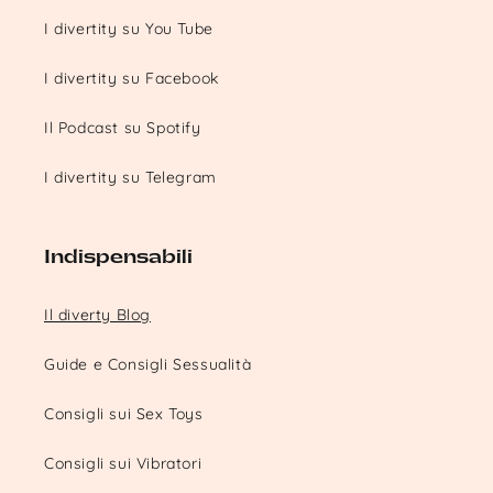
I divertity su You Tube
I divertity su Facebook
Il Podcast su Spotify
I divertity su Telegram
Indispensabili
Il diverty Blog
Guide e Consigli Sessualità
Consigli sui Sex Toys
Consigli sui Vibratori