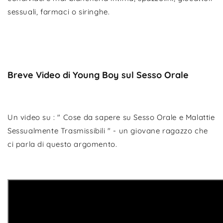
sessuali, farmaci o siringhe.
Breve Video di Young Boy sul Sesso Orale
Un video su : " Cose da sapere su Sesso Orale e Malattie
Sessualmente Trasmissibili " - un giovane ragazzo che
ci parla di questo argomento.