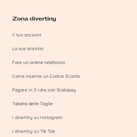
Zona divertiny
Il tuo account
La tua Wishlist
Fare un ordine telefonico
Come inserire un Codice Sconto
Pagare in 3 rate con Scalapay
Tabella delle Taglie
I divertity su Instagram
I divertity su Tik Tok