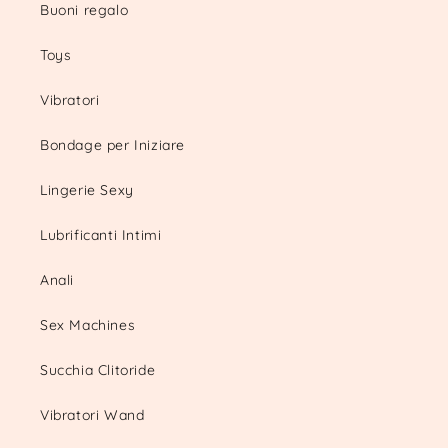
Buoni regalo
Toys
Vibratori
Bondage per Iniziare
Lingerie Sexy
Lubrificanti Intimi
Anali
Sex Machines
Succhia Clitoride
Vibratori Wand