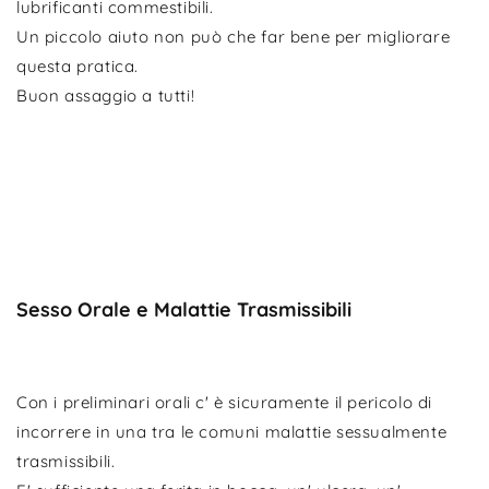
lubrificanti commestibili.
Un piccolo aiuto non può che far bene per migliorare
questa pratica.
Buon assaggio a tutti!
Sesso Orale e Malattie Trasmissibili
Con i preliminari orali c' è sicuramente il pericolo di
incorrere in una tra le comuni malattie sessualmente
trasmissibili.