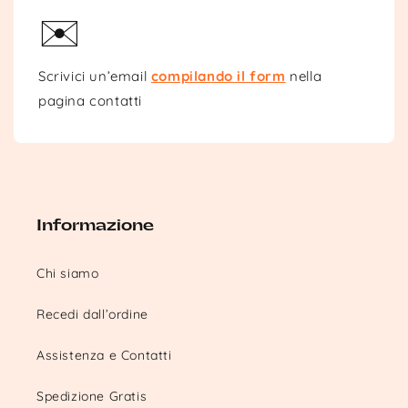
✉️
Scrivici un’email
compilando il form
nella
pagina contatti
Informazione
Chi siamo
Recedi dall’ordine
Assistenza e Contatti
Spedizione Gratis