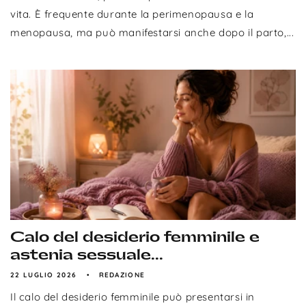
vita. È frequente durante la perimenopausa e la
menopausa, ma può manifestarsi anche dopo il parto,...
Calo del desiderio femminile e
astenia sessuale...
22 LUGLIO 2026
REDAZIONE
Il calo del desiderio femminile può presentarsi in