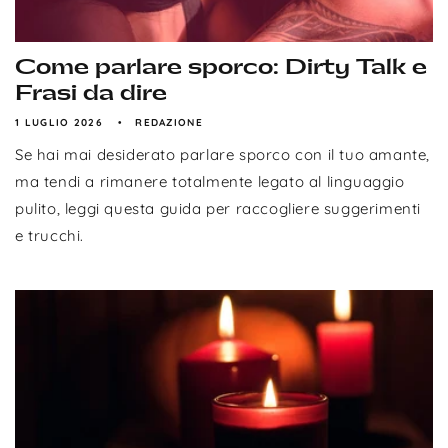
Come parlare sporco: Dirty Talk e
Frasi da dire
1 LUGLIO 2026
REDAZIONE
Se hai mai desiderato parlare sporco con il tuo amante,
ma tendi a rimanere totalmente legato al linguaggio
pulito, leggi questa guida per raccogliere suggerimenti
e trucchi.