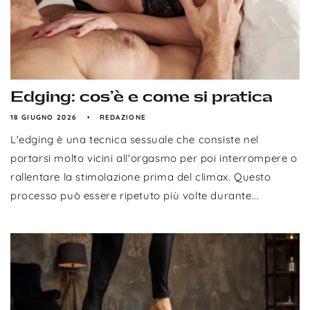
Edging: cos’è e come si pratica
18 GIUGNO 2026
REDAZIONE
L'edging è una tecnica sessuale che consiste nel
portarsi molto vicini all'orgasmo per poi interrompere o
rallentare la stimolazione prima del climax. Questo
processo può essere ripetuto più volte durante...