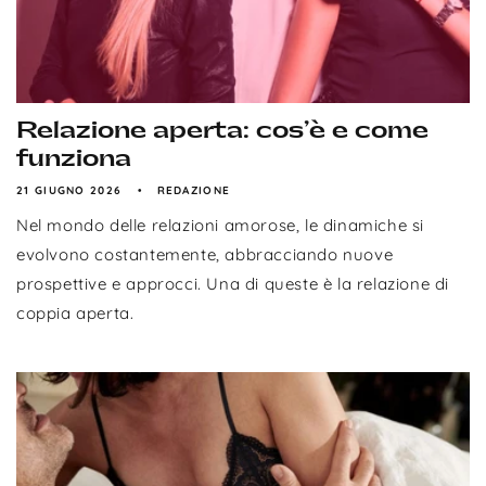
Relazione aperta: cos’è e come
funziona
21 GIUGNO 2026
REDAZIONE
Nel mondo delle relazioni amorose, le dinamiche si
evolvono costantemente, abbracciando nuove
prospettive e approcci. Una di queste è la relazione di
coppia aperta.