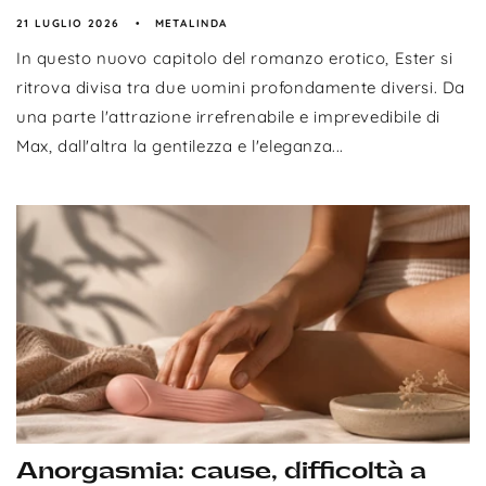
21 LUGLIO 2026
METALINDA
In questo nuovo capitolo del romanzo erotico, Ester si
ritrova divisa tra due uomini profondamente diversi. Da
una parte l'attrazione irrefrenabile e imprevedibile di
Max, dall'altra la gentilezza e l'eleganza...
Anorgasmia: cause, difficoltà a