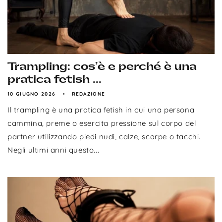
Trampling: cos’è e perché è una
pratica fetish ...
10 GIUGNO 2026
REDAZIONE
Il trampling è una pratica fetish in cui una persona
cammina, preme o esercita pressione sul corpo del
partner utilizzando piedi nudi, calze, scarpe o tacchi.
Negli ultimi anni questo...