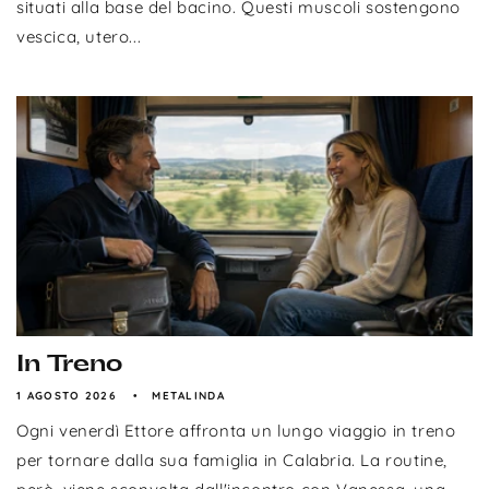
situati alla base del bacino. Questi muscoli sostengono
vescica, utero...
In Treno
1 AGOSTO 2026
METALINDA
Ogni venerdì Ettore affronta un lungo viaggio in treno
per tornare dalla sua famiglia in Calabria. La routine,