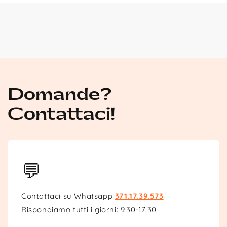
Domande?
Contattaci!
💬
Contattaci su Whatsapp
371.17.39.573
Rispondiamo tutti i giorni: 9.30-17.30