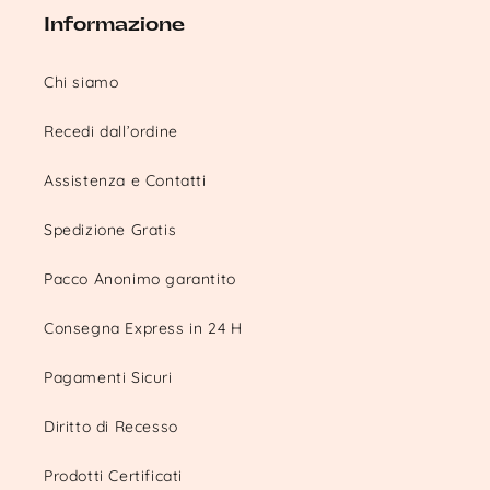
Informazione
Chi siamo
Recedi dall’ordine
Assistenza e Contatti
Spedizione Gratis
Pacco Anonimo garantito
Consegna Express in 24 H
Pagamenti Sicuri
Diritto di Recesso
Prodotti Certificati