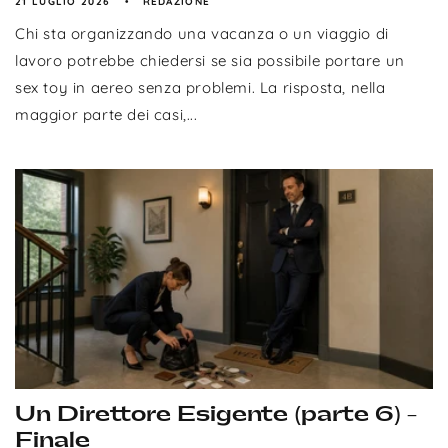
21 LUGLIO 2026
REDAZIONE
Chi sta organizzando una vacanza o un viaggio di
lavoro potrebbe chiedersi se sia possibile portare un
sex toy in aereo senza problemi. La risposta, nella
maggior parte dei casi,...
Un Direttore Esigente (parte 6) -
Finale