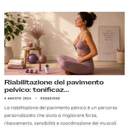
Riabilitazione del pavimento
pelvico: tonificaz...
4 AGOSTO 2026
REDAZIONE
La riabilitazione del pavimento pelvico è un percorso
personalizzato che aiuta a migliorare forza,
rilassamento, sensibilità e coordinazione dei muscoli