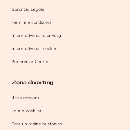
Garanzia Legale
Termini e condizioni
Informativa sulla privacy
Informativa sui cookie
Preferenze Cookie
Zona divertiny
Il tuo account
La tua Wishlist
Fare un ordine telefonico