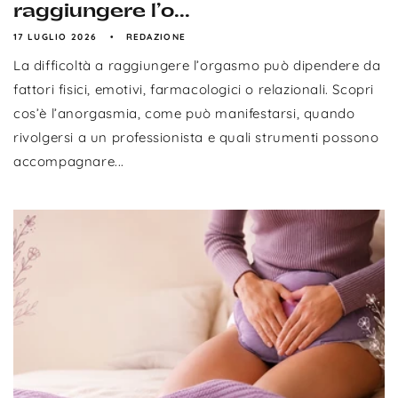
raggiungere l’o...
17 LUGLIO 2026
REDAZIONE
La difficoltà a raggiungere l’orgasmo può dipendere da
fattori fisici, emotivi, farmacologici o relazionali. Scopri
cos’è l’anorgasmia, come può manifestarsi, quando
rivolgersi a un professionista e quali strumenti possono
accompagnare...