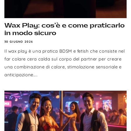
Wax Play: cos’è e come praticarlo
in modo sicuro
30 GIUGNO 2026
Il wax play è una pratica BDSM e fetish che consiste nel
far colare cera calda sul corpo del partner per creare
una combinazione di calore, stimolazione sensoriale e
anticipazione....