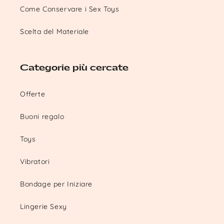
Come Conservare i Sex Toys
Scelta del Materiale
Categorie più cercate
Offerte
Buoni regalo
Toys
Vibratori
Bondage per Iniziare
Lingerie Sexy