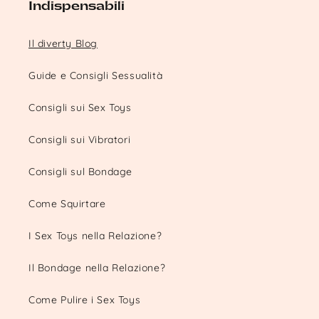
Indispensabili
Il diverty Blog
Guide e Consigli Sessualità
Consigli sui Sex Toys
Consigli sui Vibratori
Consigli sul Bondage
Come Squirtare
I Sex Toys nella Relazione?
Il Bondage nella Relazione?
Come Pulire i Sex Toys