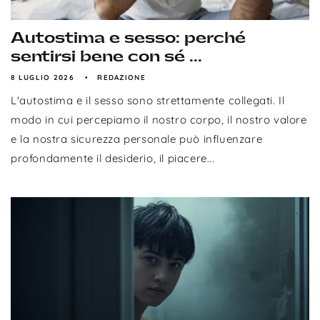
Autostima e sesso: perché
sentirsi bene con sé ...
8 LUGLIO 2026
REDAZIONE
L'autostima e il sesso sono strettamente collegati. Il
modo in cui percepiamo il nostro corpo, il nostro valore
e la nostra sicurezza personale può influenzare
profondamente il desiderio, il piacere...