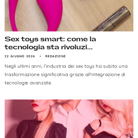
Sex toys smart: come la
tecnologia sta rivoluzi...
22 GIUGNO 2026
REDAZIONE
Negli ultimi anni, l'industria dei sex toys ha subito una
trasformazione significativa grazie all'integrazione di
tecnologie avanzate.