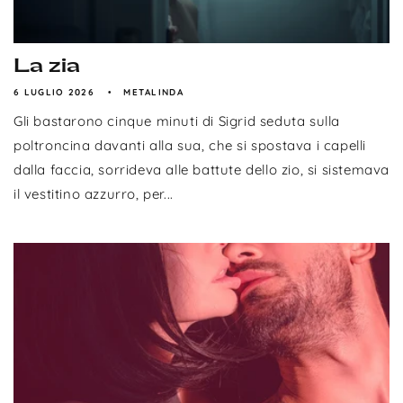
La zia
6 LUGLIO 2026
METALINDA
Gli bastarono cinque minuti di Sigrid seduta sulla
poltroncina davanti alla sua, che si spostava i capelli
dalla faccia, sorrideva alle battute dello zio, si sistemava
il vestitino azzurro, per...