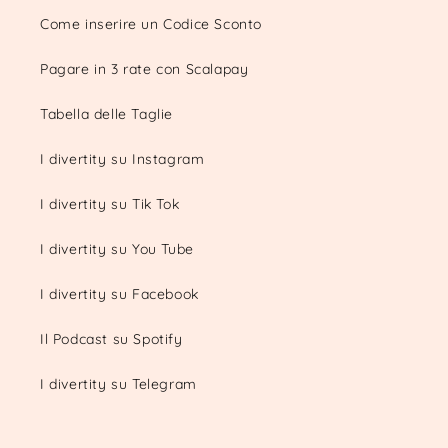
Come inserire un Codice Sconto
Pagare in 3 rate con Scalapay
Tabella delle Taglie
I divertity su Instagram
I divertity su Tik Tok
I divertity su You Tube
I divertity su Facebook
Il Podcast su Spotify
I divertity su Telegram