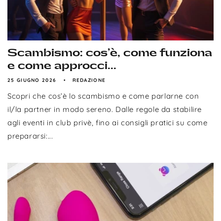
Scambismo: cos’è, come funziona
e come approcci...
25 GIUGNO 2026
REDAZIONE
Scopri che cos’è lo scambismo e come parlarne con
il/la partner in modo sereno. Dalle regole da stabilire
agli eventi in club privè, fino ai consigli pratici su come
prepararsi:...