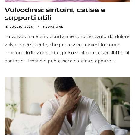
Vulvodinia: sintomi, cause e
supporti utili
15 LUGLIO 2026
REDAZIONE
La vulvodinia è una condizione caratterizzata da dolore
vulvare persistente, che può essere avvertito come
bruciore, irritazione, fitte, pulsazioni o forte sensibilità al
contatto. Il fastidio può essere continuo oppure...