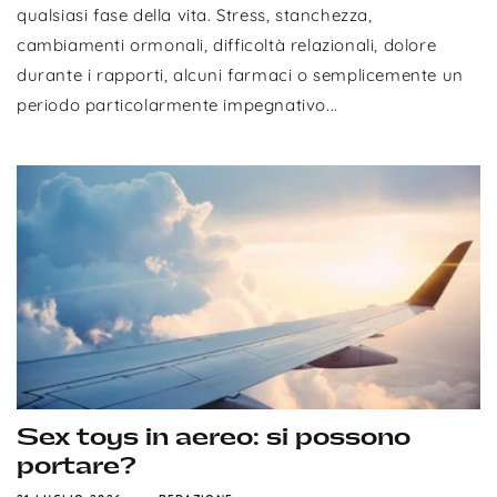
qualsiasi fase della vita. Stress, stanchezza,
cambiamenti ormonali, difficoltà relazionali, dolore
durante i rapporti, alcuni farmaci o semplicemente un
periodo particolarmente impegnativo...
Sex toys in aereo: si possono
portare?