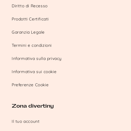
Diritto di Recesso
Prodotti Certificati
Garanzia Legale
Termini e condizioni
Informativa sulla privacy
Informativa sui cookie
Preferenze Cookie
Zona divertiny
Il tuo account