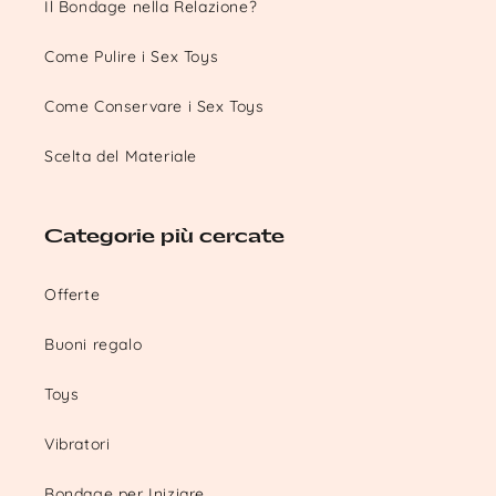
Il Bondage nella Relazione?
Come Pulire i Sex Toys
Come Conservare i Sex Toys
Scelta del Materiale
Categorie più cercate
Offerte
Buoni regalo
Toys
Vibratori
Bondage per Iniziare