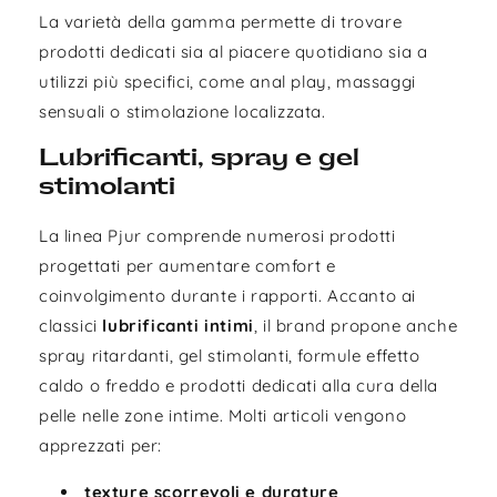
La varietà della gamma permette di trovare
prodotti dedicati sia al piacere quotidiano sia a
utilizzi più specifici, come anal play, massaggi
sensuali o stimolazione localizzata.
Lubrificanti, spray e gel
stimolanti
La linea Pjur comprende numerosi prodotti
progettati per aumentare comfort e
coinvolgimento durante i rapporti. Accanto ai
classici
lubrificanti intimi
, il brand propone anche
spray ritardanti, gel stimolanti, formule effetto
caldo o freddo e prodotti dedicati alla cura della
pelle nelle zone intime. Molti articoli vengono
apprezzati per:
texture scorrevoli e durature