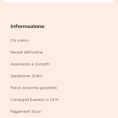
Informazione
Chi siamo
Recedi dall’ordine
Assistenza e Contatti
Spedizione Gratis
Pacco Anonimo garantito
Consegna Express in 24 H
Pagamenti Sicuri