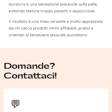
duratura e una sensazione piacevole sulla pelle,
evitando texture troppo pesanti o appiccicose.
Il risultato è una linea versatile e molto apprezzata
da chi cerca prodotti intimi affidabili, pratici e
orientati al benessere sessuale quotidiano.
Domande?
Contattaci!
💬