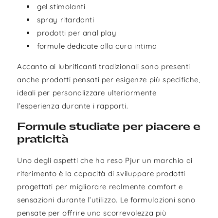
gel stimolanti
spray ritardanti
prodotti per anal play
formule dedicate alla cura intima
Accanto ai lubrificanti tradizionali sono presenti
anche prodotti pensati per esigenze più specifiche,
ideali per personalizzare ulteriormente
l’esperienza durante i rapporti.
Formule studiate per piacere e
praticità
Uno degli aspetti che ha reso Pjur un marchio di
riferimento è la capacità di sviluppare prodotti
progettati per migliorare realmente comfort e
sensazioni durante l’utilizzo. Le formulazioni sono
pensate per offrire una scorrevolezza più