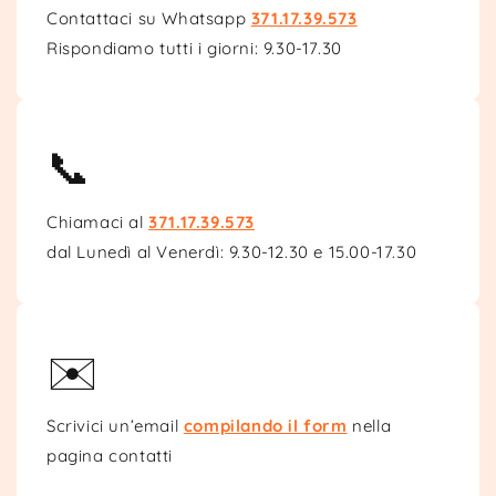
Contattaci su Whatsapp
371.17.39.573
Rispondiamo tutti i giorni: 9.30-17.30
📞
Chiamaci al
371.17.39.573
dal Lunedì al Venerdì: 9.30-12.30 e 15.00-17.30
✉️
Scrivici un’email
compilando il form
nella
pagina contatti