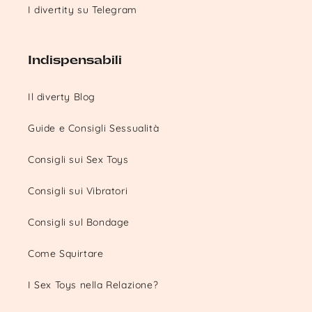
I divertity su Telegram
Indispensabili
Il diverty Blog
Guide e Consigli Sessualità
Consigli sui Sex Toys
Consigli sui Vibratori
Consigli sul Bondage
Come Squirtare
I Sex Toys nella Relazione?