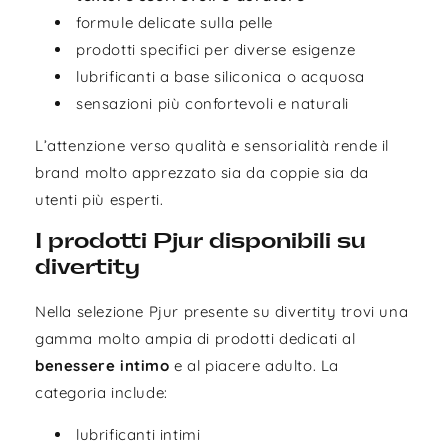
formule delicate sulla pelle
prodotti specifici per diverse esigenze
lubrificanti a base siliconica o acquosa
sensazioni più confortevoli e naturali
L’attenzione verso qualità e sensorialità rende il
brand molto apprezzato sia da coppie sia da
utenti più esperti.
I prodotti Pjur disponibili su
divertity
Nella selezione Pjur presente su divertity trovi una
gamma molto ampia di prodotti dedicati al
benessere intimo
e al piacere adulto. La
categoria include:
lubrificanti intimi